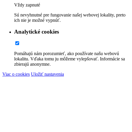
Vždy zapnuté
Sú nevyhnutné pre fungovanie našej webovej lokality, preto
ich nie je možné vypnúť.
Analytické cookies
Pomáhajú nám porozumieť, ako používate našu webovú
lokalitu. Vďaka tomu ju môžeme vylepšovať. Informácie sa
zbierajú anonymne.
Viac o cookies
Uložiť nastavenia